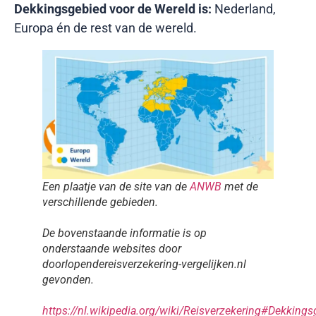
Dekkingsgebied voor de Wereld is:
Nederland,
Europa én de rest van de wereld.
Een plaatje van de site van de
ANWB
met de
verschillende gebieden.
De bovenstaande informatie is op
onderstaande websites door
doorlopendereisverzekering-vergelijken.nl
gevonden.
https://nl.wikipedia.org/wiki/Reisverzekering#Dekkings