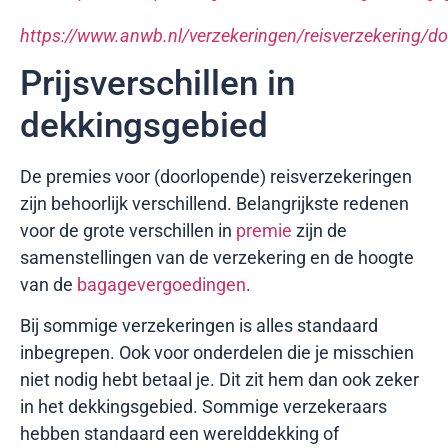
https://www.anwb.nl/verzekeringen/reisverzekering/d
Prijsverschillen in
dekkingsgebied
De premies voor (doorlopende) reisverzekeringen
zijn behoorlijk verschillend. Belangrijkste redenen
voor de grote verschillen in
premie
zijn de
samenstellingen van de verzekering en de hoogte
van de
bagagevergoedingen
.
Bij sommige verzekeringen is alles standaard
inbegrepen. Ook voor onderdelen die je misschien
niet nodig hebt betaal je. Dit zit hem dan ook zeker
in het dekkingsgebied. Sommige verzekeraars
hebben standaard een werelddekking of