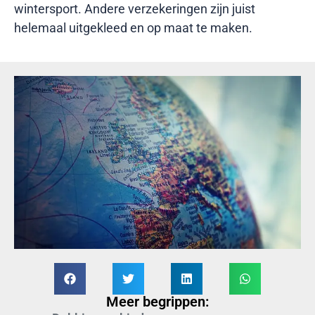
wintersport. Andere verzekeringen zijn juist
helemaal uitgekleed en op maat te maken.
Meer begrippen: