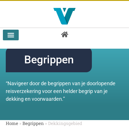
Doorlopende reisverzekering vergelijken
Begrippen
“Navigeer door de begrippen van je doorlopende
reisverzekering voor een helder begrip van je
dekking en voorwaarden.”
Home
»
Begrippen
»
Dekkingsgebied