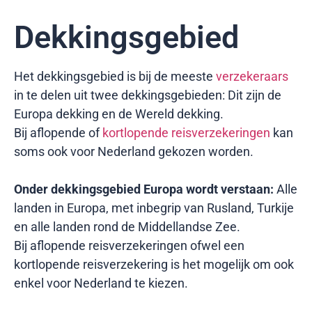
Dekkingsgebied
Het dekkingsgebied is bij de meeste
verzekeraars
in te delen uit twee dekkingsgebieden: Dit zijn de
Europa dekking en de Wereld dekking.
Bij aflopende of
kortlopende reisverzekeringen
kan
soms ook voor Nederland gekozen worden.
Onder dekkingsgebied Europa wordt verstaan:
Alle
landen in Europa, met inbegrip van Rusland, Turkije
en alle landen rond de Middellandse Zee.
Bij aflopende reisverzekeringen ofwel een
kortlopende reisverzekering is het mogelijk om ook
enkel voor Nederland te kiezen.