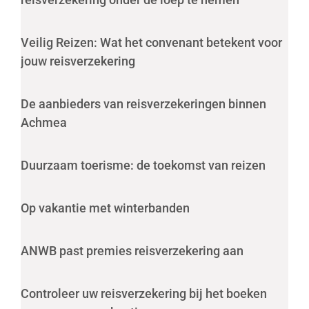
Veilig Reizen: Wat het convenant betekent voor
jouw reisverzekering
De aanbieders van reisverzekeringen binnen
Achmea
Duurzaam toerisme: de toekomst van reizen
Op vakantie met winterbanden
ANWB past premies reisverzekering aan
Controleer uw reisverzekering bij het boeken