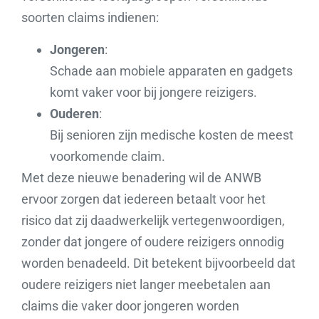
soorten claims indienen:
Jongeren
:
Schade aan mobiele apparaten en gadgets
komt vaker voor bij jongere reizigers.
Ouderen
:
Bij senioren zijn medische kosten de meest
voorkomende claim.
Met deze nieuwe benadering wil de ANWB
ervoor zorgen dat iedereen betaalt voor het
risico dat zij daadwerkelijk vertegenwoordigen,
zonder dat jongere of oudere reizigers onnodig
worden benadeeld. Dit betekent bijvoorbeeld dat
oudere reizigers niet langer meebetalen aan
claims die vaker door jongeren worden