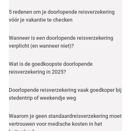
5 redenen om je doorlopende reisverzekering
vóór je vakantie te checken
Wanneer is een doorlopende reisverzekering
verplicht (en wanneer niet)?
Wat is de goedkoopste doorlopende
reisverzekering in 2025?
Doorlopende reisverzekering vaak goedkoper bij
stedentrip of weekendje weg
Waarom je geen standaardreisverzekering moet
vertrouwen voor medische kosten in het