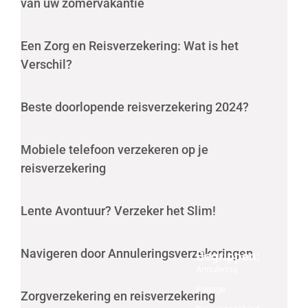
van uw zomervakantie
Een Zorg en Reisverzekering: Wat is het
Verschil?
Beste doorlopende reisverzekering 2024?
Mobiele telefoon verzekeren op je
reisverzekering
Lente Avontuur? Verzeker het Slim!
Navigeren door Annuleringsverzekeringen
Begrippen:
Annulering
Bagage
Zorgverzekering en reisverzekering