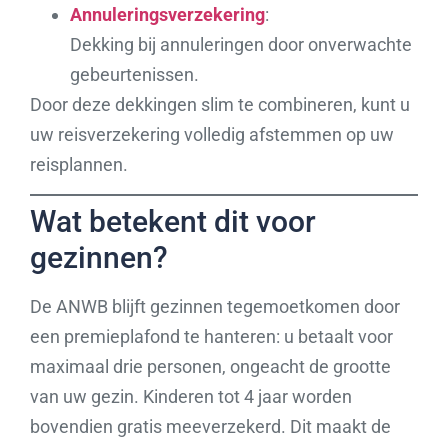
Annuleringsverzekering
:
Dekking bij annuleringen door onverwachte
gebeurtenissen.
Door deze dekkingen slim te combineren, kunt u
uw reisverzekering volledig afstemmen op uw
reisplannen.
Wat betekent dit voor
gezinnen?
De ANWB blijft gezinnen tegemoetkomen door
een premieplafond te hanteren: u betaalt voor
maximaal drie personen, ongeacht de grootte
van uw gezin. Kinderen tot 4 jaar worden
bovendien gratis meeverzekerd. Dit maakt de