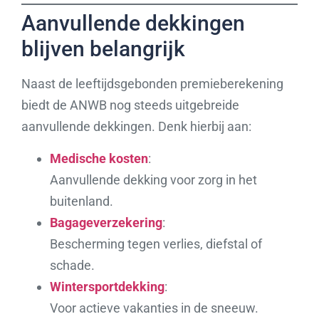
Aanvullende dekkingen
blijven belangrijk
Naast de leeftijdsgebonden premieberekening
biedt de ANWB nog steeds uitgebreide
aanvullende dekkingen. Denk hierbij aan:
Medische kosten
:
Aanvullende dekking voor zorg in het
buitenland.
Bagageverzekering
:
Bescherming tegen verlies, diefstal of
schade.
Wintersportdekking
:
Voor actieve vakanties in de sneeuw.