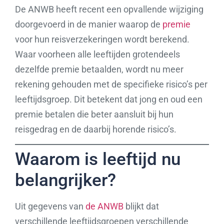
De ANWB heeft recent een opvallende wijziging
doorgevoerd in de manier waarop de
premie
voor hun reisverzekeringen wordt berekend.
Waar voorheen alle leeftijden grotendeels
dezelfde premie betaalden, wordt nu meer
rekening gehouden met de specifieke risico’s per
leeftijdsgroep. Dit betekent dat jong en oud een
premie betalen die beter aansluit bij hun
reisgedrag en de daarbij horende risico’s.
Waarom is leeftijd nu
belangrijker?
Uit gegevens van
de ANWB
blijkt dat
verschillende leeftijdsgroepen verschillende