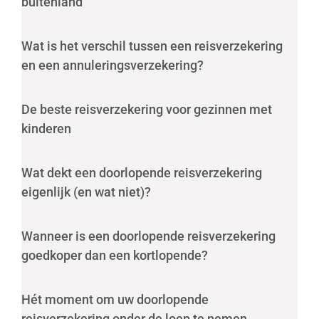
buitenland
Wat is het verschil tussen een reisverzekering
en een annuleringsverzekering?
De beste reisverzekering voor gezinnen met
kinderen
Wat dekt een doorlopende reisverzekering
eigenlijk (en wat niet)?
Wanneer is een doorlopende reisverzekering
goedkoper dan een kortlopende?
Hét moment om uw doorlopende
reisverzekering onder de loep te nemen