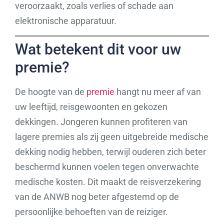
veroorzaakt, zoals verlies of schade aan
elektronische apparatuur.
Wat betekent dit voor uw
premie?
De hoogte van de
premie
hangt nu meer af van
uw leeftijd, reisgewoonten en gekozen
dekkingen. Jongeren kunnen profiteren van
lagere premies als zij geen uitgebreide medische
dekking nodig hebben, terwijl ouderen zich beter
beschermd kunnen voelen tegen onverwachte
medische kosten. Dit maakt de reisverzekering
van de ANWB nog beter afgestemd op de
persoonlijke behoeften van de reiziger.