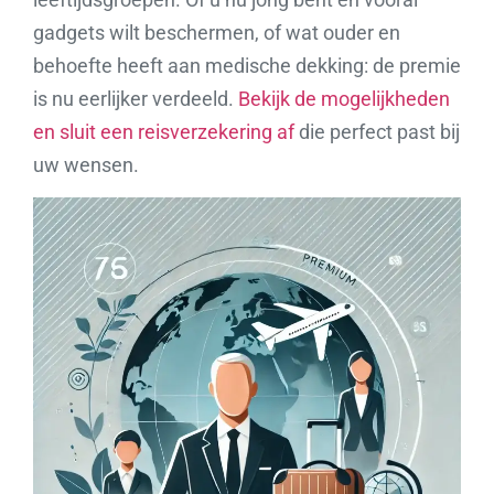
gadgets wilt beschermen, of wat ouder en
behoefte heeft aan medische dekking: de premie
is nu eerlijker verdeeld.
Bekijk de mogelijkheden
en sluit een reisverzekering af
die perfect past bij
uw wensen.