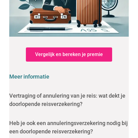
Vergelijk en bereken je premie
Meer informatie
Vertraging of annulering van je reis: wat dekt je
doorlopende reisverzekering?
Heb je ook een annuleringsverzekering nodig bij
een doorlopende reisverzekering?