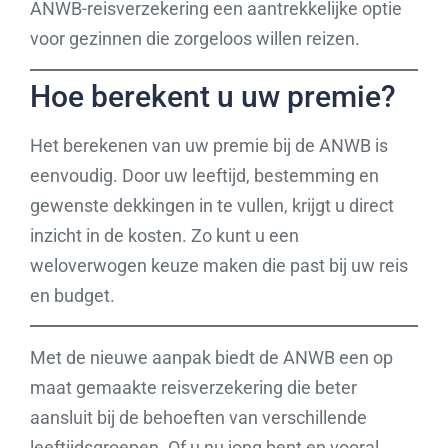
ANWB-reisverzekering een aantrekkelijke optie
voor gezinnen die zorgeloos willen reizen.
Hoe berekent u uw premie?
Het berekenen van uw premie bij de ANWB is
eenvoudig. Door uw leeftijd, bestemming en
gewenste dekkingen in te vullen, krijgt u direct
inzicht in de kosten. Zo kunt u een
weloverwogen keuze maken die past bij uw reis
en budget.
Met de nieuwe aanpak biedt de ANWB een op
maat gemaakte reisverzekering die beter
aansluit bij de behoeften van verschillende
leeftijdsgroepen. Of u nu jong bent en vooral