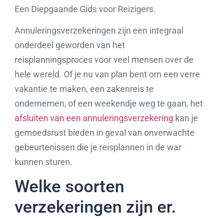
Een Diepgaande Gids voor Reizigers.
Annuleringsverzekeringen zijn een integraal
onderdeel geworden van het
reisplanningsproces voor veel mensen over de
hele wereld. Of je nu van plan bent om een verre
vakantie te maken, een zakenreis te
ondernemen, of een weekendje weg te gaan, het
afsluiten van een annuleringsverzekering
kan je
gemoedsrust bieden in geval van onverwachte
gebeurtenissen die je reisplannen in de war
kunnen sturen.
Welke soorten
verzekeringen zijn er.