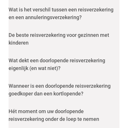
Wat is het verschil tussen een reisverzekering
en een annuleringsverzekering?
De beste reisverzekering voor gezinnen met
kinderen
Wat dekt een doorlopende reisverzekering
eigenlijk (en wat niet)?
Wanneer is een doorlopende reisverzekering
goedkoper dan een kortlopende?
Hét moment om uw doorlopende
reisverzekering onder de loep te nemen