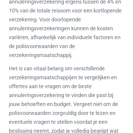
annuleringsverzekering ergens tussen de 4% en
10% van de totale reissom voor een kortlopende
verzekering. Voor doorlopende
annuleringsverzekeringen kunnen de kosten
variëren, afhankelijk van individuele factoren en
de polisvoorwaarden van de
verzekeringsmaatschappij.
Het is van vitaal belang om verschillende
verzekeringsmaatschappijen te vergelijken en
offertes aan te vragen om de beste
annuleringsverzekering te vinden die past bij
jouw behoeften en budget. Vergeet niet om de
polisvoorwaarden zorgvuldig door te lezen en
eventuele vragen te stellen voordat je een
beslissing neemt, zodat je volledig begrijpt wat