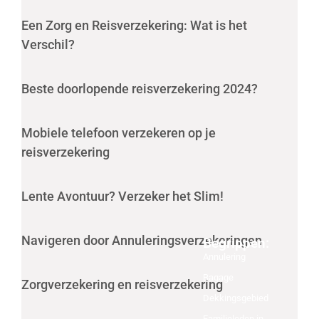
Een Zorg en Reisverzekering: Wat is het
Verschil?
Beste doorlopende reisverzekering 2024?
Mobiele telefoon verzekeren op je
reisverzekering
Lente Avontuur? Verzeker het Slim!
Navigeren door Annuleringsverzekeringen
Begrippen:
Annulering
Bagage
Zorgverzekering en reisverzekering
Dekkingsgebied
Familieleden in