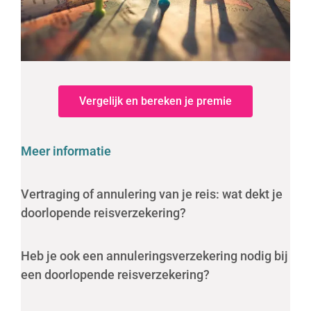
Vergelijk en bereken je premie
Meer informatie
Vertraging of annulering van je reis: wat dekt je
doorlopende reisverzekering?
Heb je ook een annuleringsverzekering nodig bij
een doorlopende reisverzekering?