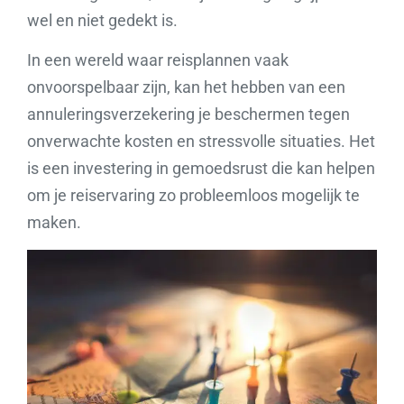
wel en niet gedekt is.
In een wereld waar reisplannen vaak
onvoorspelbaar zijn, kan het hebben van een
annuleringsverzekering je beschermen tegen
onverwachte kosten en stressvolle situaties. Het
is een investering in gemoedsrust die kan helpen
om je reiservaring zo probleemloos mogelijk te
maken.