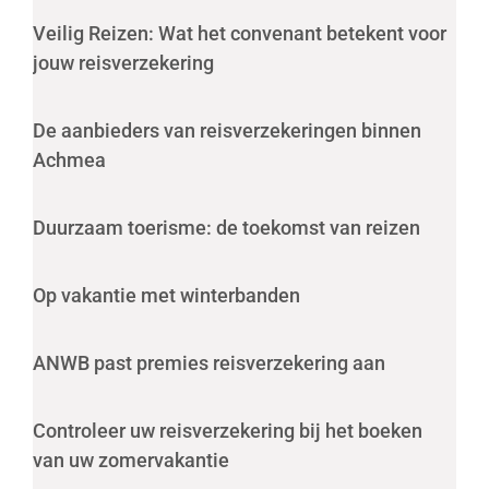
Veilig Reizen: Wat het convenant betekent voor
jouw reisverzekering
De aanbieders van reisverzekeringen binnen
Achmea
Duurzaam toerisme: de toekomst van reizen
Op vakantie met winterbanden
ANWB past premies reisverzekering aan
Controleer uw reisverzekering bij het boeken
van uw zomervakantie