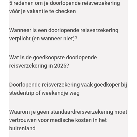
5 redenen om je doorlopende reisverzekering
vóór je vakantie te checken
Wanneer is een doorlopende reisverzekering
verplicht (en wanneer niet)?
Wat is de goedkoopste doorlopende
reisverzekering in 2025?
Doorlopende reisverzekering vaak goedkoper bij
stedentrip of weekendje weg
Waarom je geen standaardreisverzekering moet
vertrouwen voor medische kosten in het
buitenland