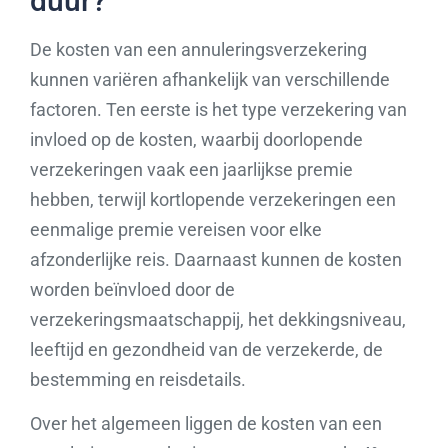
duur?
De kosten van een annuleringsverzekering
kunnen variëren afhankelijk van verschillende
factoren. Ten eerste is het type verzekering van
invloed op de kosten, waarbij doorlopende
verzekeringen vaak een jaarlijkse premie
hebben, terwijl kortlopende verzekeringen een
eenmalige premie vereisen voor elke
afzonderlijke reis. Daarnaast kunnen de kosten
worden beïnvloed door de
verzekeringsmaatschappij, het dekkingsniveau,
leeftijd en gezondheid van de verzekerde, de
bestemming en reisdetails.
Over het algemeen liggen de kosten van een