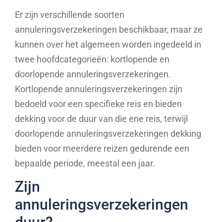
Er zijn verschillende soorten
annuleringsverzekeringen beschikbaar, maar ze
kunnen over het algemeen worden ingedeeld in
twee hoofdcategorieën: kortlopende en
doorlopende annuleringsverzekeringen.
Kortlopende annuleringsverzekeringen zijn
bedoeld voor een specifieke reis en bieden
dekking voor de duur van die ene reis, terwijl
doorlopende annuleringsverzekeringen dekking
bieden voor meerdere reizen gedurende een
bepaalde periode, meestal een jaar.
Zijn
annuleringsverzekeringen