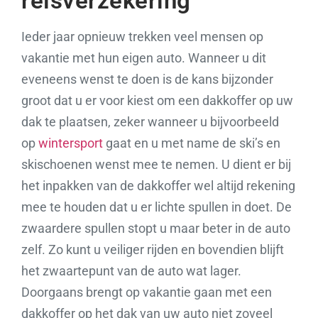
reisverzekering
Ieder jaar opnieuw trekken veel mensen op
vakantie met hun eigen auto. Wanneer u dit
eveneens wenst te doen is de kans bijzonder
groot dat u er voor kiest om een dakkoffer op uw
dak te plaatsen, zeker wanneer u bijvoorbeeld
op
wintersport
gaat en u met name de ski’s en
skischoenen wenst mee te nemen. U dient er bij
het inpakken van de dakkoffer wel altijd rekening
mee te houden dat u er lichte spullen in doet. De
zwaardere spullen stopt u maar beter in de auto
zelf. Zo kunt u veiliger rijden en bovendien blijft
het zwaartepunt van de auto wat lager.
Doorgaans brengt op vakantie gaan met een
dakkoffer op het dak van uw auto niet zoveel