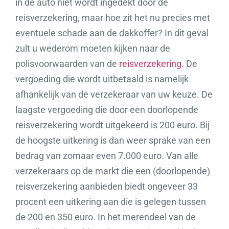
in de auto niet wordt ingedekt door de
reisverzekering, maar hoe zit het nu precies met
eventuele schade aan de dakkoffer? In dit geval
zult u wederom moeten kijken naar de
polisvoorwaarden van de
reisverzekering
. De
vergoeding die wordt uitbetaald is namelijk
afhankelijk van de verzekeraar van uw keuze. De
laagste vergoeding die door een doorlopende
reisverzekering wordt uitgekeerd is 200 euro. Bij
de hoogste uitkering is dan weer sprake van een
bedrag van zomaar even 7.000 euro. Van alle
verzekeraars op de markt die een (doorlopende)
reisverzekering aanbieden biedt ongeveer 33
procent een uitkering aan die is gelegen tussen
de 200 en 350 euro. In het merendeel van de