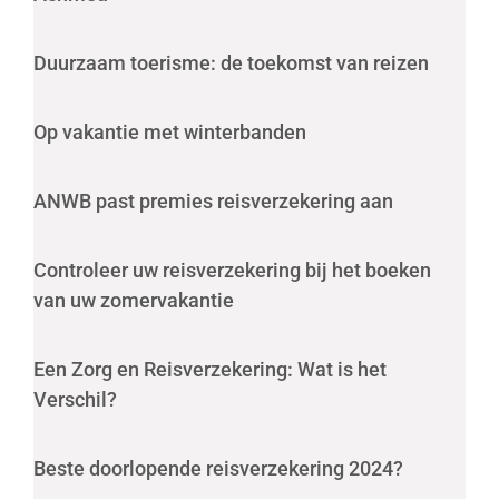
Duurzaam toerisme: de toekomst van reizen
Op vakantie met winterbanden
ANWB past premies reisverzekering aan
Controleer uw reisverzekering bij het boeken
van uw zomervakantie
Een Zorg en Reisverzekering: Wat is het
Verschil?
Beste doorlopende reisverzekering 2024?