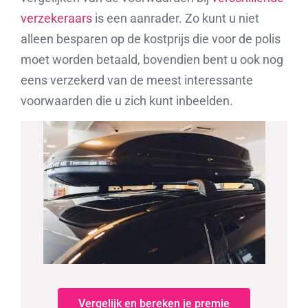
verzekeraars
is een aanrader. Zo kunt u niet
alleen besparen op de kostprijs die voor de polis
moet worden betaald, bovendien bent u ook nog
eens verzekerd van de meest interessante
voorwaarden die u zich kunt inbeelden.
Vergelijk en bereken je premie