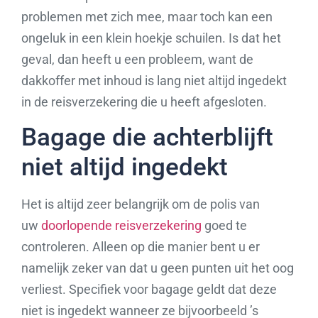
problemen met zich mee, maar toch kan een
ongeluk in een klein hoekje schuilen. Is dat het
geval, dan heeft u een probleem, want de
dakkoffer met inhoud is lang niet altijd ingedekt
in de reisverzekering die u heeft afgesloten.
Bagage die achterblijft
niet altijd ingedekt
Het is altijd zeer belangrijk om de polis van
uw
doorlopende reisverzekering
goed te
controleren. Alleen op die manier bent u er
namelijk zeker van dat u geen punten uit het oog
verliest. Specifiek voor bagage geldt dat deze
niet is ingedekt wanneer ze bijvoorbeeld ’s