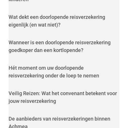
Wat dekt een doorlopende reisverzekering
eigenlijk (en wat niet)?
Wanneer is een doorlopende reisverzekering
goedkoper dan een kortlopende?
Hét moment om uw doorlopende
reisverzekering onder de loep te nemen
Veilig Reizen: Wat het convenant betekent voor
jouw reisverzekering
De aanbieders van reisverzekeringen binnen
Achmea