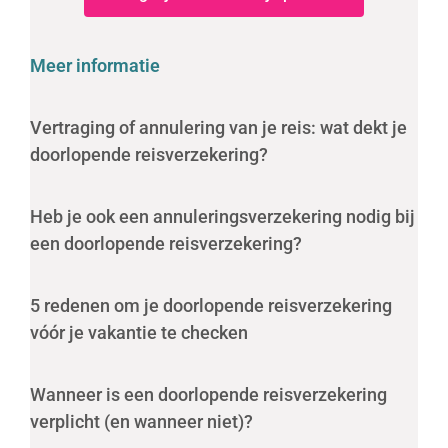
Meer informatie
Vertraging of annulering van je reis: wat dekt je
doorlopende reisverzekering?
Heb je ook een annuleringsverzekering nodig bij
een doorlopende reisverzekering?
5 redenen om je doorlopende reisverzekering
vóór je vakantie te checken
Wanneer is een doorlopende reisverzekering
verplicht (en wanneer niet)?