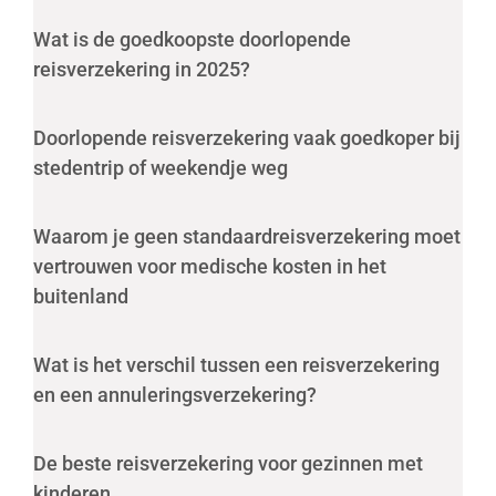
Wat is de goedkoopste doorlopende
reisverzekering in 2025?
Doorlopende reisverzekering vaak goedkoper bij
stedentrip of weekendje weg
Waarom je geen standaardreisverzekering moet
vertrouwen voor medische kosten in het
buitenland
Wat is het verschil tussen een reisverzekering
en een annuleringsverzekering?
De beste reisverzekering voor gezinnen met
kinderen