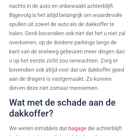
nachts in de auto en onbewaakt achterblijft.
Bijgevolg is het altijd belangrijk om waardevolle
spullen uit zowel de auto als de dakkoffer te
halen. Denk bovendien ook niet dat het u niet zal
overkomen, op de donkere parkings langs de
kant van de snelweg gebeuren meer dingen dan
u op het eerste zicht zou verwachten. Zorg er
bovendien ook altijd voor dat uw dakkoffer goed
aan de dragers is vastgemaakt. Zo kunnen
dieven deze niet zomaar meenemen.
Wat met de schade aan de
dakkoffer?
We weten inmiddels dat
bagage
die achterblijft