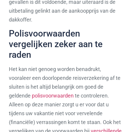
gevallen is dit voldoende, maar uiteraard is de
uitbetaling gelinkt aan de aankoopprijs van de
dakkoffer.
Polisvoorwaarden
vergelijken zeker aan te
raden
Het kan niet genoeg worden benadrukt,
vooraleer een doorlopende reisverzekering af te
sluiten is het altijd belangrijk om goed de
geldende
polisvoorwaarden
te controleren.
Alleen op deze manier zorgt u er voor dat u
tijdens uw vakantie niet voor vervelende
(financiële) verrassingen komt te staan. Ook het
vergelijken van de voorwaarden bij
verschillende